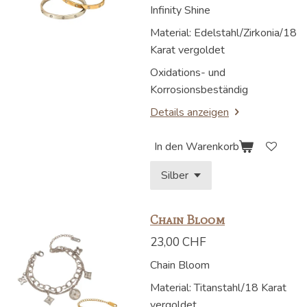
Infinity Shine
Material: Edelstahl/Zirkonia/18
Karat vergoldet
Oxidations- und
Korrosionsbeständig
Details anzeigen
In den Warenkorb
Chain Bloom
23,00 CHF
Chain Bloom
Material: Titanstahl/18 Karat
vergoldet