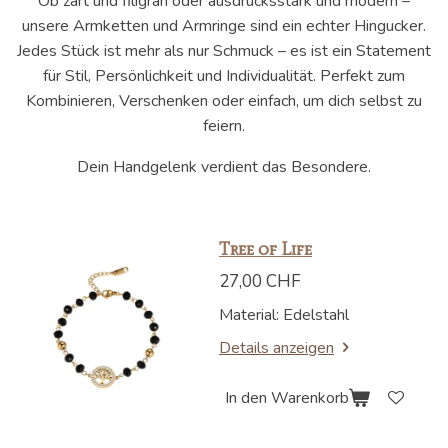
Ob zart und filigran oder ausdrucksstark und modern –
unsere Armketten und Armringe sind ein echter Hingucker.
Jedes Stück ist mehr als nur Schmuck – es ist ein Statement
für Stil, Persönlichkeit und Individualität. Perfekt zum
Kombinieren, Verschenken oder einfach, um dich selbst zu
feiern.
Dein Handgelenk verdient das Besondere.
Tree of Life
27,00 CHF
Material: Edelstahl
Details anzeigen
In den Warenkorb