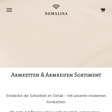
Zum
Hauptinhalt
springen
Armketten & Armreifen Sortiment
Entdecke die Schönheit im Detail – mit unseren modernen
Armketten.