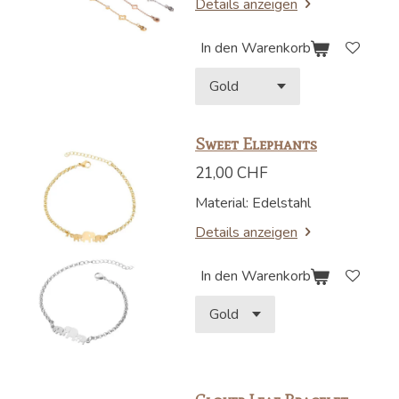
Details anzeigen
In den Warenkorb
Sweet Elephants
21,00 CHF
Material: Edelstahl
Details anzeigen
In den Warenkorb