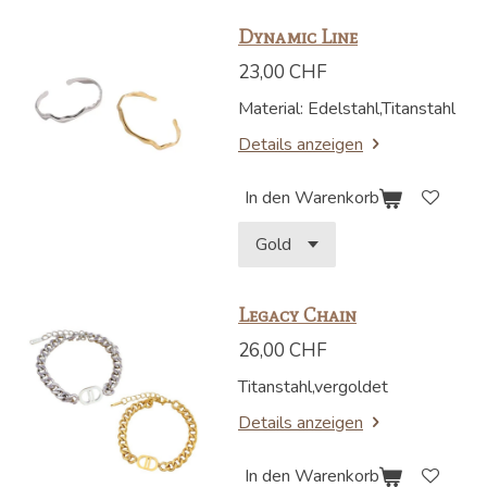
Dynamic Line
23,00 CHF
Material: Edelstahl,Titanstahl
Details anzeigen
In den Warenkorb
Legacy Chain
26,00 CHF
Titanstahl,vergoldet
Details anzeigen
In den Warenkorb