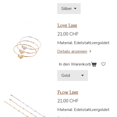
Love Line
21,00 CHF
Material: Edelstahl,vergoldet
Details anzeigen
In den Warenkorb
Flow Line
21,00 CHF
Material: Edelstahl,vergoldet