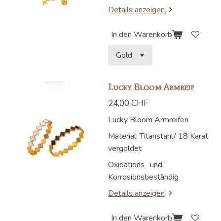
Details anzeigen
In den Warenkorb
Lucky Bloom Armreif
24,00 CHF
Lucky Bloom Armreifen
Material: Titanstahl/ 18 Karat
vergoldet
Oxidations- und
Korrosionsbeständig
Details anzeigen
In den Warenkorb