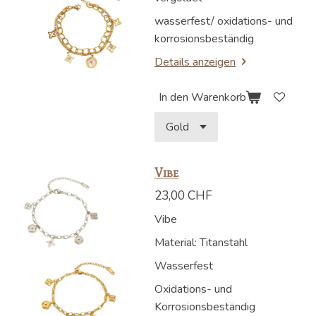
wasserfest/ oxidations- und
korrosionsbeständig
Details anzeigen
In den Warenkorb
Vibe
23,00 CHF
Vibe
Material: Titanstahl
Wasserfest
Oxidations- und
Korrosionsbeständig